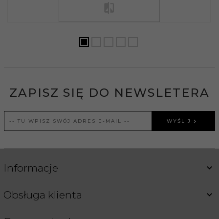
ZAPISZ SIĘ DO NEWSLETERA
WYŚLIJ
Informacje
Obsługa klienta