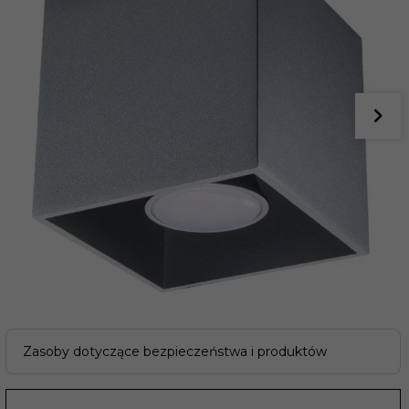
Zasoby dotyczące bezpieczeństwa i produktów