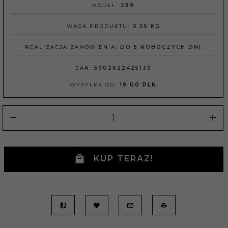
MODEL:
289
WAGA PRODUKTU:
0.55
KG
REALIZACJA ZAMÓWIENIA:
DO 5 ROBOCZYCH DNI
EAN:
5902622425139
WYSYŁKA OD:
19.00 PLN
KUP TERAZ!