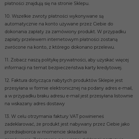
płatności znajdują się na stronie Sklepu.
10. Wszelkie zwroty płatności wykonywane są
automatycznie na konto używane przez Ciebie do
dokonania zapłaty za zamówiony produkt. W przypadku
zapłaty przelewem internetowym płatności zostaną
zwrócone na konto, z którego dokonano przelewu.
11. Zobacz naszą politykę prywatności, aby uzyskać więcej
informacji na temat bezpieczeństwa karty kredytowej.
12. Faktura dotycząca nabytych produktów Sklepie jest
przesyłana w formie elektronicznej na podany adres e-mail,
a w przypadku braku adresu e-mail jest przesyłana listownie
na wskazany adres dostawy
13. W celu otrzymania faktury VAT powinieneś
zadeklarować, że produkt jest nabywany przez Ciebie jako
przedsiębiorca w momencie składania