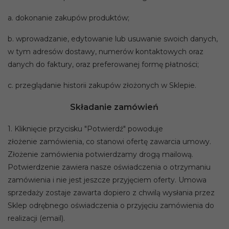
a. dokonanie zakupów produktów;
b. wprowadzanie, edytowanie lub usuwanie swoich danych,
w tym adresów dostawy, numerów kontaktowych oraz
danych do faktury, oraz preferowanej formę płatności;
c. przeglądanie historii zakupów złożonych w Sklepie.
Składanie zamówień
1. Kliknięcie przycisku "Potwierdź" powoduje
złożenie zamówienia, co stanowi ofertę zawarcia umowy.
Złożenie zamówienia potwierdzamy drogą mailową.
Potwierdzenie zawiera nasze oświadczenia o otrzymaniu
zamówienia i nie jest jeszcze przyjęciem oferty. Umowa
sprzedaży zostaje zawarta dopiero z chwilą wysłania przez
Sklep odrębnego oświadczenia o przyjęciu zamówienia do
realizacji (email).