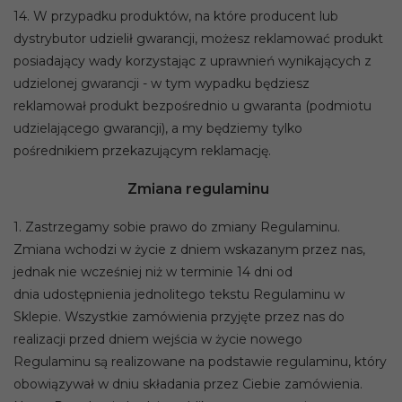
14. W przypadku produktów, na które producent lub
dystrybutor udzielił gwarancji, możesz reklamować produkt
posiadający wady korzystając z uprawnień wynikających z
udzielonej gwarancji - w tym wypadku będziesz
reklamował produkt bezpośrednio u gwaranta (podmiotu
udzielającego gwarancji), a my będziemy tylko
pośrednikiem przekazującym reklamację.
Zmiana regulaminu
1. Zastrzegamy sobie prawo do zmiany Regulaminu.
Zmiana wchodzi w życie z dniem wskazanym przez nas,
jednak nie wcześniej niż w terminie 14 dni od
dnia udostępnienia jednolitego tekstu Regulaminu w
Sklepie. Wszystkie zamówienia przyjęte przez nas do
realizacji przed dniem wejścia w życie nowego
Regulaminu są realizowane na podstawie regulaminu, który
obowiązywał w dniu składania przez Ciebie zamówienia.