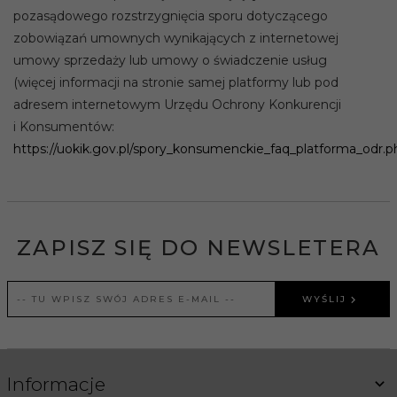
pozasądowego rozstrzygnięcia sporu dotyczącego
zobowiązań umownych wynikających z internetowej
umowy sprzedaży lub umowy o świadczenie usług
(więcej informacji na stronie samej platformy lub pod
adresem internetowym Urzędu Ochrony Konkurencji
i Konsumentów:
https://uokik.gov.pl/spory_konsumenckie_faq_platforma_odr.p
ZAPISZ SIĘ DO NEWSLETERA
WYŚLIJ
Informacje