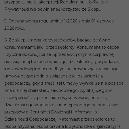
przypadku braku akceptacji Regulaminu lub Polityki
Prywatności nie powinieneś korzystać ze Sklepu.
5. Obecna wersja regulaminu: 1/2026 z dnia 01 czerwca
2026 roku.
6. Ze sklepu mogą korzystać osoby, będące zarówno
konsumentami, jak i przedsiębiorcy. Konsument to osoba
fizyczna dokonująca ze Sprzedawcą czynności prawnej
niezwiązanej bezpośrednio z jej działalnością gospodarczą
lub zawodową lub osoba fizyczna prowadząca zawierająca
umowę bezpośrednio związaną z jej działalnością
gospodarczą, gdy z treści tej umowy wynika, że nie posiada
ona dla niej charakteru zawodowego, wynikającego w
szczególności z przedmiotu wykonywanej przez nią
działalności gospodarczej, udostępnionego na podstawie
przepisów o Centralnej Ewidencji i Informacji o
Działalności Gospodarczej. Natomiast przedsiębiorca to
osoba fizyczna, osoba prawna lub jednostka organizacyjna