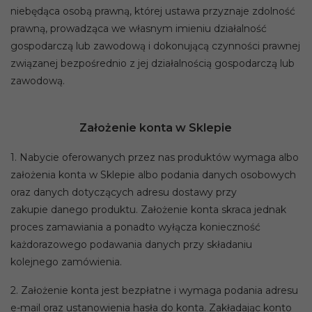
niebędąca osobą prawną, której ustawa przyznaje zdolność
prawną, prowadząca we własnym imieniu działalność
gospodarczą lub zawodową i dokonującą czynności prawnej
związanej bezpośrednio z jej działalnością gospodarczą lub
zawodową.
Założenie konta w Sklepie
1. Nabycie oferowanych przez nas produktów wymaga albo
założenia konta w Sklepie albo podania danych osobowych
oraz danych dotyczących adresu dostawy przy
zakupie danego produktu. Założenie konta skraca jednak
proces zamawiania a ponadto wyłącza konieczność
każdorazowego podawania danych przy składaniu
kolejnego zamówienia.
2. Założenie konta jest bezpłatne i wymaga podania adresu
e-mail oraz ustanowienia hasła do konta. Zakładając konto