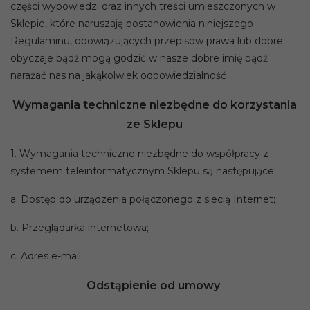
części wypowiedzi oraz innych treści umieszczonych w
Sklepie, które naruszają postanowienia niniejszego
Regulaminu, obowiązujących przepisów prawa lub dobre
obyczaje bądź mogą godzić w nasze dobre imię bądź
narażać nas na jakąkolwiek odpowiedzialność
Wymagania techniczne niezbędne do korzystania
ze Sklepu
1. Wymagania techniczne niezbędne do współpracy z
systemem teleinformatycznym Sklepu są następujące:
a. Dostęp do urządzenia połączonego z siecią Internet;
b. Przeglądarka internetowa;
c. Adres e-mail.
Odstąpienie od umowy