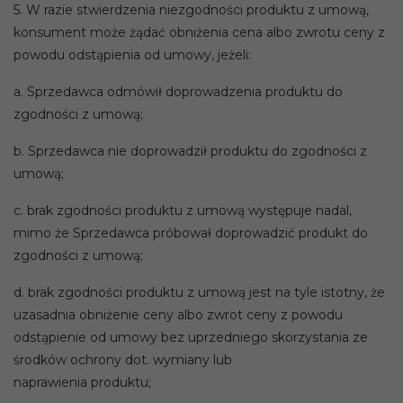
5. W razie stwierdzenia niezgodności produktu z umową,
konsument może żądać obniżenia cena albo zwrotu ceny z
powodu odstąpienia od umowy, jeżeli:
a. Sprzedawca odmówił doprowadzenia produktu do
zgodności z umową;
b. Sprzedawca nie doprowadził produktu do zgodności z
umową;
c. brak zgodności produktu z umową występuje nadal,
mimo że Sprzedawca próbował doprowadzić produkt do
zgodności z umową;
d. brak zgodności produktu z umową jest na tyle istotny, że
uzasadnia obniżenie ceny albo zwrot ceny z powodu
odstąpienie od umowy bez uprzedniego skorzystania ze
środków ochrony dot. wymiany lub
naprawienia produktu;