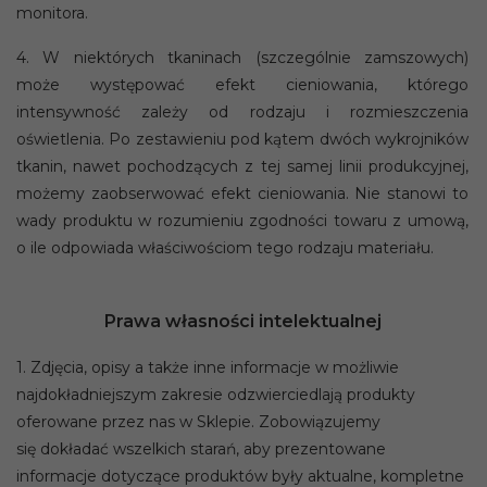
monitora.
4.
W niektórych tkaninach (szczególnie zamszowych)
może występować efekt cieniowania, którego
intensywność zależy od rodzaju i rozmieszczenia
oświetlenia. Po zestawieniu pod kątem dwóch wykrojników
tkanin, nawet pochodzących z tej samej linii produkcyjnej,
możemy zaobserwować efekt cieniowania. Nie stanowi to
wady produktu w rozumieniu zgodności towaru z umową,
o ile odpowiada właściwościom tego rodzaju materiału.
Prawa własności intelektualnej
1. Zdjęcia, opisy a także inne informacje w możliwie
najdokładniejszym zakresie odzwierciedlają produkty
oferowane przez nas w Sklepie. Zobowiązujemy
się dokładać wszelkich starań, aby prezentowane
informacje dotyczące produktów były aktualne, kompletne