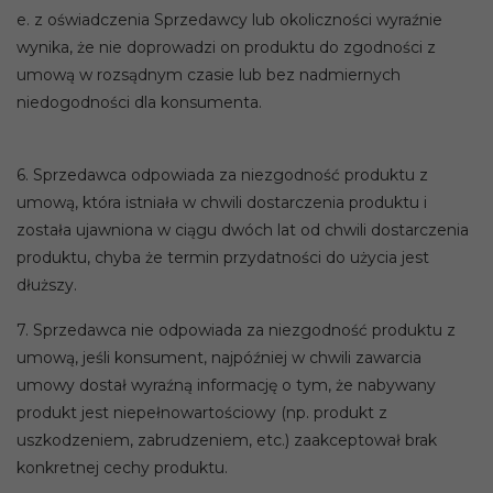
e. z oświadczenia Sprzedawcy lub okoliczności wyraźnie
wynika, że nie doprowadzi on produktu do zgodności z
umową w rozsądnym czasie lub bez nadmiernych
niedogodności dla konsumenta.
6. Sprzedawca odpowiada za niezgodność produktu z
umową, która istniała w chwili dostarczenia produktu i
została ujawniona w ciągu dwóch lat od chwili dostarczenia
produktu, chyba że termin przydatności do użycia jest
dłuższy.
7. Sprzedawca nie odpowiada za niezgodność produktu z
umową, jeśli konsument, najpóźniej w chwili zawarcia
umowy dostał wyraźną informację o tym, że nabywany
produkt jest niepełnowartościowy (np. produkt z
uszkodzeniem, zabrudzeniem, etc.) zaakceptował brak
konkretnej cechy produktu.