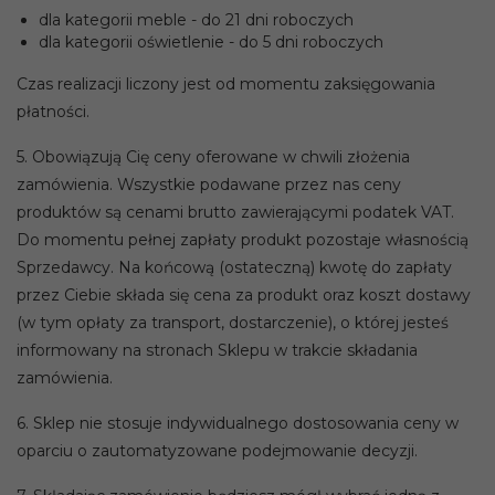
dla kategorii meble - do 21 dni roboczych
dla kategorii oświetlenie - do 5 dni roboczych
Czas realizacji liczony jest od momentu zaksięgowania
płatności.
5. Obowiązują Cię ceny oferowane w chwili złożenia
zamówienia. Wszystkie podawane przez nas ceny
produktów są cenami brutto zawierającymi podatek VAT.
Do momentu pełnej zapłaty produkt pozostaje własnością
Sprzedawcy. Na końcową (ostateczną) kwotę do zapłaty
przez Ciebie składa się cena za produkt oraz koszt dostawy
(w tym opłaty za transport, dostarczenie), o której jesteś
informowany na stronach Sklepu w trakcie składania
zamówienia.
6. Sklep nie stosuje indywidualnego dostosowania ceny w
oparciu o zautomatyzowane podejmowanie decyzji.