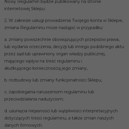
Nowy Regulamin będzie publikowany na stronie
internetowej Sklepu.
2. W zakresie usługi prowadzenia Twojego konta w Sklepie,
zmiana Regulaminu może nastąpić w przypadku:
a. zmiany powszechnie obowiązujących przepisów prawa,
lub wydania orzeczenia, decyzji lub innego podobnego aktu
przez sąd lub uprawniony organ władzy publicznej,
mającego wpływ na treść regulaminu i
skutkującego koniecznością jego zmiany,
b. rozbudowy lub zmiany funkcjonalności Sklepu,
c. zapobiegania naruszeniom regulaminu lub
przeciwdziałania nadużyciom;
d. usunięcia niejasności lub wątpliwości interpretacyjnych
dotyczących treści regulaminu, a także zmian naszych
danych firmowych.