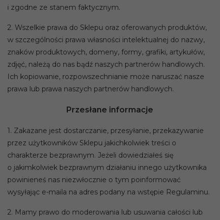
i zgodne ze stanem faktycznym.
2. Wszelkie prawa do Sklepu oraz oferowanych produktów,
w szczególności prawa własności intelektualnej do nazwy,
znaków produktowych, domeny, formy, grafiki, artykułów,
zdjęć, należą do nas bądź naszych partnerów handlowych.
Ich kopiowanie, rozpowszechnianie może naruszać nasze
prawa lub prawa naszych partnerów handlowych.
Przesłane informacje
1. Zakazane jest dostarczanie, przesyłanie, przekazywanie
przez użytkowników Sklepu jakichkolwiek treści o
charakterze bezprawnym. Jeżeli dowiedziałeś się
o jakimkolwiek bezprawnym działaniu innego użytkownika
powinieneś nas niezwłocznie o tym poinformować
wysyłając e-maila na adres podany na wstępie Regulaminu.
2. Mamy prawo do moderowania lub usuwania całości lub