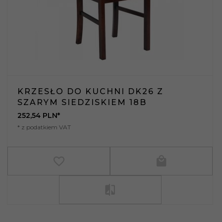
KRZESŁO DO KUCHNI DK26 Z
SZARYM SIEDZISKIEM 18B
252,
54
PLN*
* z podatkiem VAT