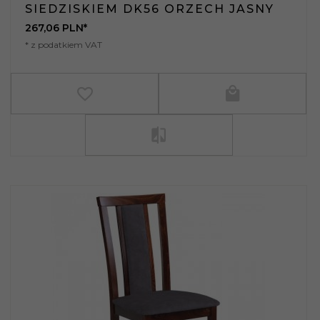
SIEDZISKIEM DK56 ORZECH JASNY
267,
06
PLN*
* z podatkiem VAT