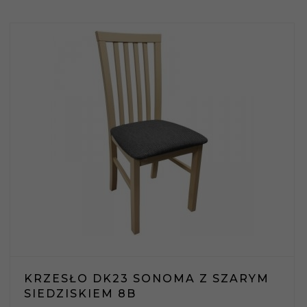
KRZESŁO DK23 SONOMA Z SZARYM
SIEDZISKIEM 8B