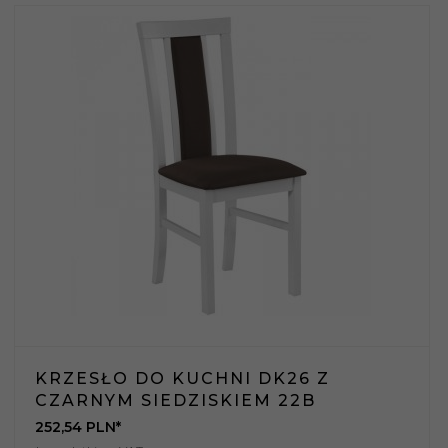
KRZESŁO DO KUCHNI DK26 Z
CZARNYM SIEDZISKIEM 22B
252,
54
PLN*