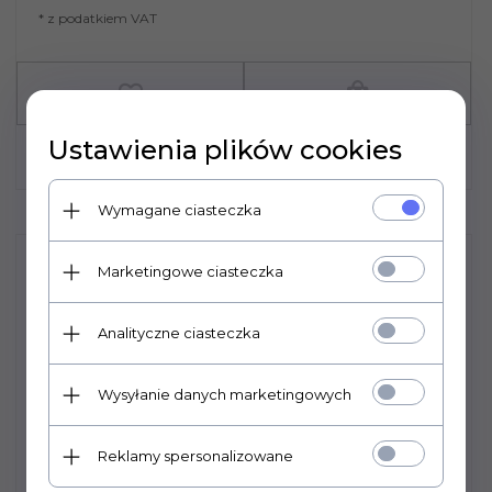
* z podatkiem VAT
Ustawienia plików cookies
Wymagane ciasteczka
Marketingowe ciasteczka
Analityczne ciasteczka
Wysyłanie danych marketingowych
Reklamy spersonalizowane