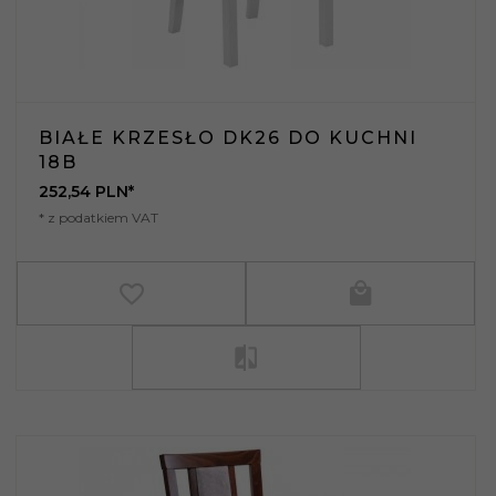
BIAŁE KRZESŁO DK26 DO KUCHNI
18B
252,
54
PLN*
* z podatkiem VAT