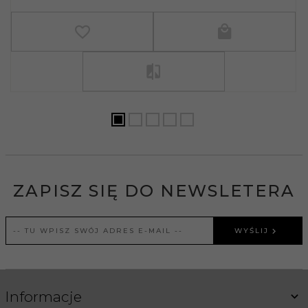
ZAPISZ SIĘ DO NEWSLETERA
WYŚLIJ
Informacje