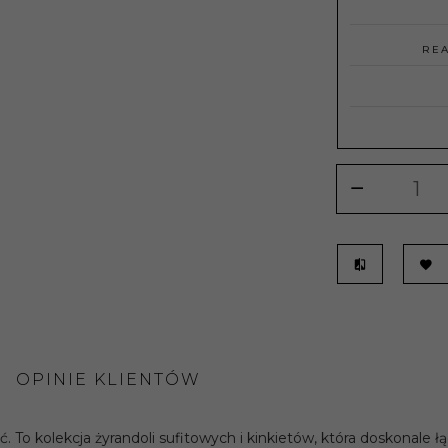
REA
OPINIE KLIENTÓW
 kolekcja żyrandoli sufitowych i kinkietów, która doskonale łą