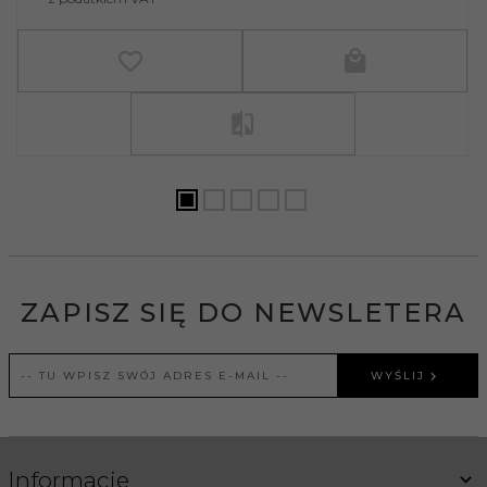
ZAPISZ SIĘ DO NEWSLETERA
WYŚLIJ
Informacje