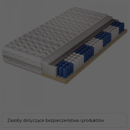
Zasoby dotyczące bezpieczeństwa i produktów