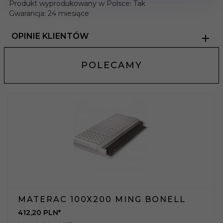
Produkt wyprodukowany w Polsce: Tak
Gwarancja: 24 miesiące
OPINIE KLIENTÓW
POLECAMY
MATERAC 100X200 MING BONELL
412,
20
PLN*