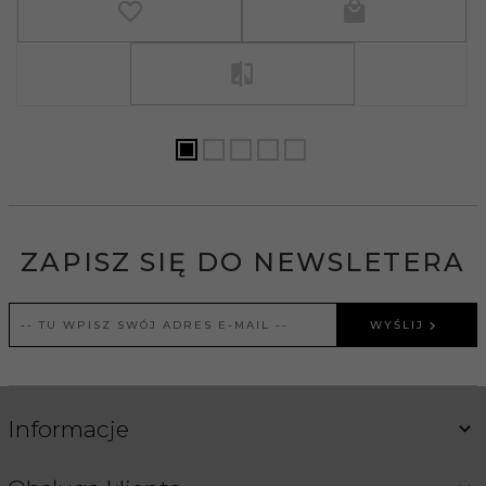
ZAPISZ SIĘ DO NEWSLETERA
WYŚLIJ
Informacje