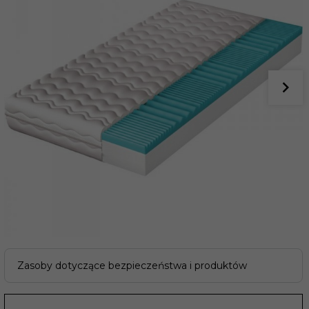
Zasoby dotyczące bezpieczeństwa i produktów