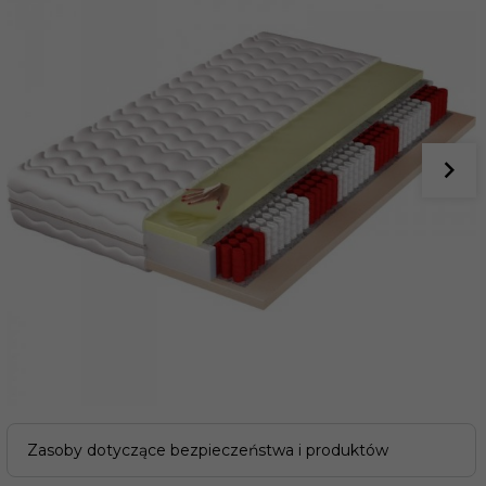
Zasoby dotyczące bezpieczeństwa i produktów