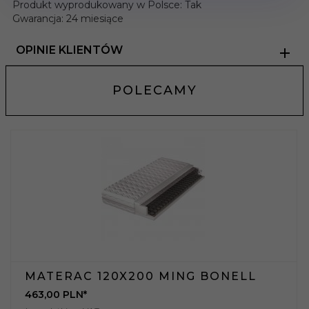
Produkt wyprodukowany w Polsce: Tak
Gwarancja: 24 miesiące
OPINIE KLIENTÓW
POLECAMY
MATERAC 120X200 MING BONELL
463,
00
PLN*