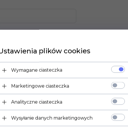
Ustawienia plików cookies
Wymagane ciasteczka
Marketingowe ciasteczka
Analityczne ciasteczka
Wysyłanie danych marketingowych