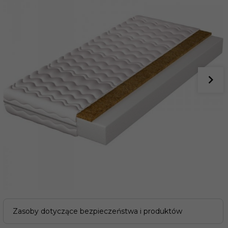
Zasoby dotyczące bezpieczeństwa i produktów