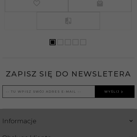
ZAPISZ SIĘ DO NEWSLETERA
WYŚLIJ
Informacje