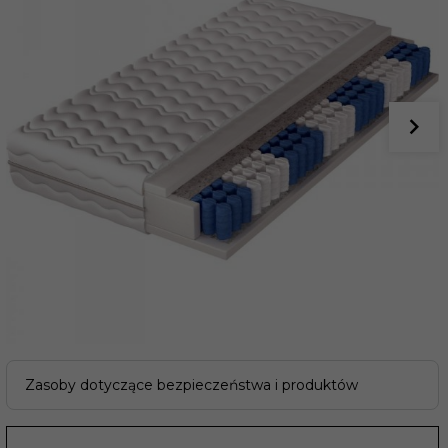
Zasoby dotyczące bezpieczeństwa i produktów