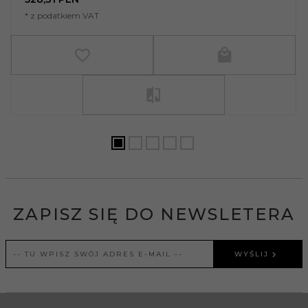
* z podatkiem VAT
ZAPISZ SIĘ DO NEWSLETERA
WYŚLIJ