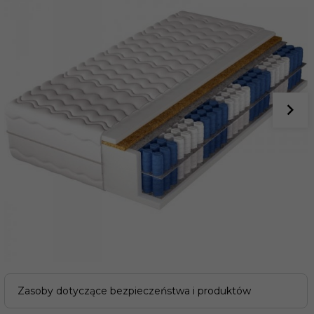
Zasoby dotyczące bezpieczeństwa i produktów