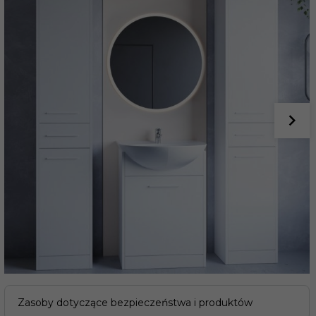
Zasoby dotyczące bezpieczeństwa i produktów