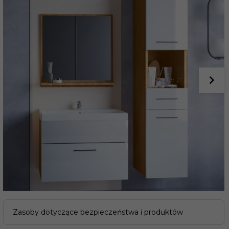
Zasoby dotyczące bezpieczeństwa i produktów