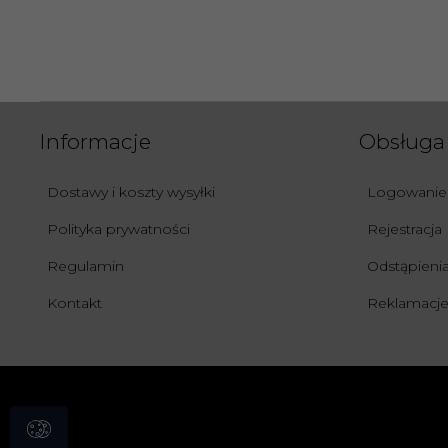
Informacje
Obsługa 
Dostawy i koszty wysyłki
Logowanie
Polityka prywatności
Rejestracja
Regulamin
Odstąpien
Kontakt
Reklamacje 