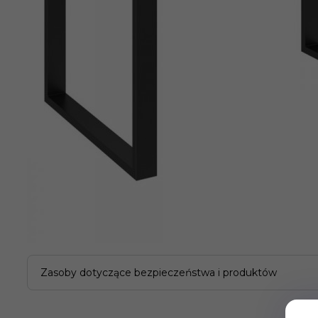
Zasoby dotyczące bezpieczeństwa i produktów