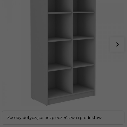
Zasoby dotyczące bezpieczeństwa i produktów