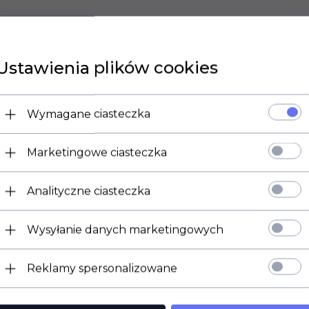
Ustawienia plików cookies
Wymagane ciasteczka
Marketingowe ciasteczka
Analityczne ciasteczka
Wysyłanie danych marketingowych
Reklamy spersonalizowane
POLECAMY