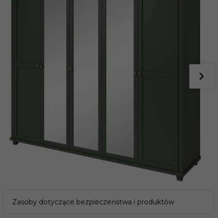
Zasoby dotyczące bezpieczeństwa i produktów