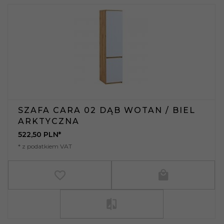
SZAFA CARA 02 DĄB WOTAN / BIEL
ARKTYCZNA
522,
50
PLN*
* z podatkiem VAT