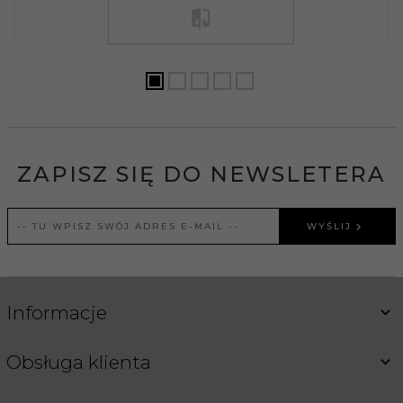
ZAPISZ SIĘ DO NEWSLETERA
WYŚLIJ
Informacje
Obsługa klienta