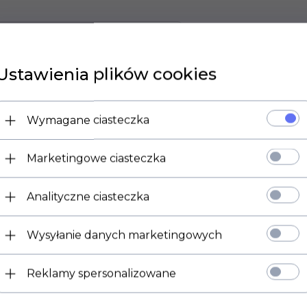
Ustawienia plików cookies
Wymagane ciasteczka
Marketingowe ciasteczka
Analityczne ciasteczka
Wysyłanie danych marketingowych
Reklamy spersonalizowane