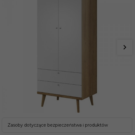
Zasoby dotyczące bezpieczeństwa i produktów