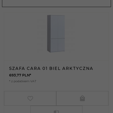
SZAFA CARA 01 BIEL ARKTYCZNA
693,
77
PLN*
* z podatkiem VAT