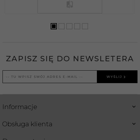
ZAPISZ SIĘ DO NEWSLETERA
WYŚLIJ
Informacje
Obsługa klienta